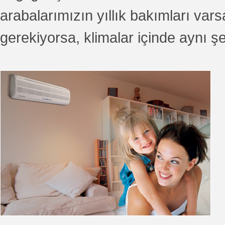
arabalarımızın yıllık bakımları vars
gerekiyorsa, klimalar içinde aynı