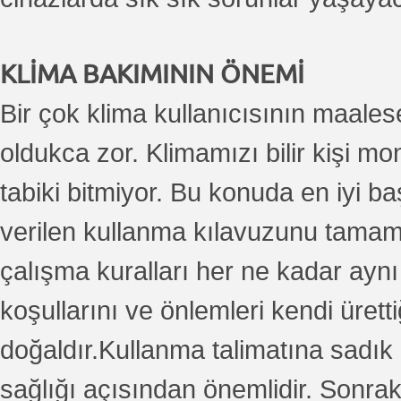
KLİMA BAKIMININ ÖNEMİ
Bir çok klima kullanıcısının maales
oldukca zor. Klimamızı bilir kişi m
tabiki bitmiyor. Bu konuda en iyi ba
verilen kullanma kılavuzunu tamame
çalışma kuralları her ne kadar aynı
koşullarını ve önlemleri kendi üretti
doğaldır.Kullanma talimatına sadık
sağlığı açısından önemlidir. Sonraki