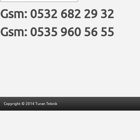
Gsm: 0532 682 29 32
Gsm: 0535 960 56 55
Copyright © 2014 Turan Teknik