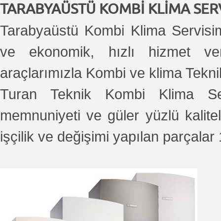
TARABYAÜSTÜ KOMBİ KLİMA SERV
Tarabyaüstü Kombi Klima Servisimiz
ve ekonomik, hızlı hizmet ve
araçlarımızla Kombi ve klima Tekni
Turan Teknik Kombi Klima Serv
memnuniyeti ve güler yüzlü kalitel
işçilik ve değişimi yapılan parçalar