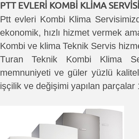
PTT EVLERİ KOMBİ KLİMA SERVİS
Ptt evleri Kombi Klima Servisimizde
ekonomik, hızlı hizmet vermek ama
Kombi ve klima Teknik Servis hizme
Turan Teknik Kombi Klima Serv
memnuniyeti ve güler yüzlü kalitel
işçilik ve değişimi yapılan parçalar