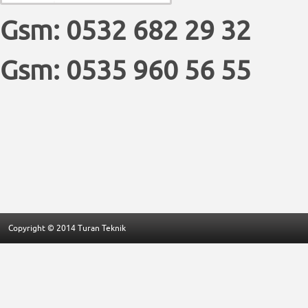
Gsm: 0532 682 29 32
Gsm: 0535 960 56 55
Copyright © 2014 Turan Teknik