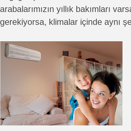
arabalarımızın yıllık bakımları vars
gerekiyorsa, klimalar içinde aynı