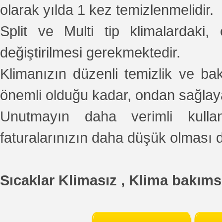
olarak yılda 1 kez temizlenmelidir.
Split ve Multi tip klimalardaki, 
değiştirilmesi gerekmektedir.
Klimanızın düzenli temizlik ve ba
önemli olduğu kadar, ondan sağlaya
Unutmayın daha verimli kull
faturalarınızın daha düşük olması 
Sıcaklar Klimasız , Klima bakıms