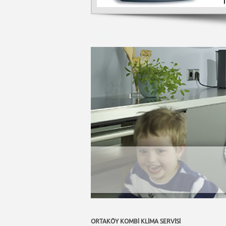
ORTAKÖY KOMBİ KLİMA SERVİSİ