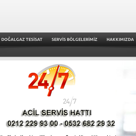
DOĞALGAZ TESİSAT
SERVİS BÖLGELERİMİZ
HAKKIMIZDA