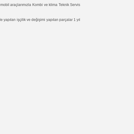
 mobil araçlarımızla Kombi ve klima Teknik Servis
 yapılan işçilik ve değişimi yapılan parçalar 1 yıl