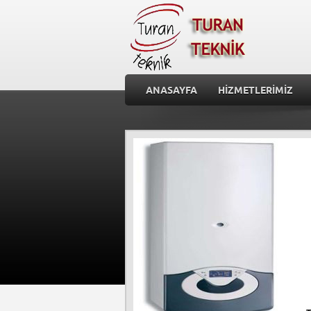
ANASAYFA
HİZMETLERİMİZ