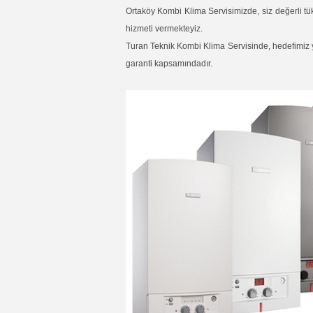
Ortaköy Kombi Klima Servisimizde, siz değerli tü
hizmeti vermekteyiz.
Turan Teknik Kombi Klima Servisinde, hedefimiz yüz
garanti kapsamındadır.