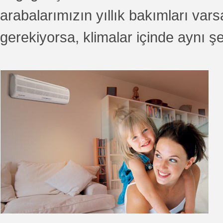
arabalarımızın yıllık bakımları vars
gerekiyorsa, klimalar içinde aynı