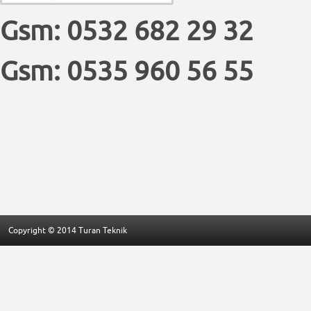
Gsm: 0532 682 29 32
Gsm: 0535 960 56 55
Copyright © 2014 Turan Teknik