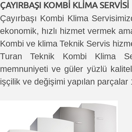
ÇAYIRBAŞI KOMBİ KLİMA SERVİSİ
Çayırbaşı Kombi Klima Servisimizde
ekonomik, hızlı hizmet vermek ama
Kombi ve klima Teknik Servis hizme
Turan Teknik Kombi Klima Serv
memnuniyeti ve güler yüzlü kalitel
işçilik ve değişimi yapılan parçalar