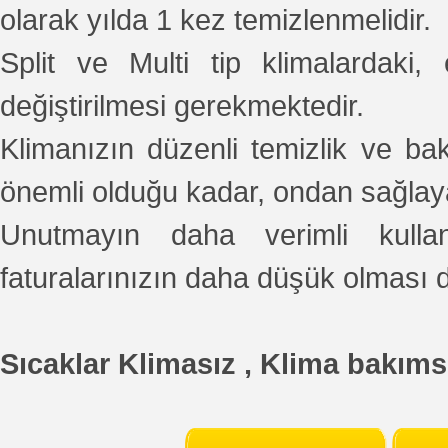
olarak yılda 1 kez temizlenmelidir.
Split ve Multi tip klimalardaki, 
değiştirilmesi gerekmektedir.
Klimanızın düzenli temizlik ve ba
önemli olduğu kadar, ondan sağlaya
Unutmayın daha verimli kull
faturalarınızın daha düşük olması 
Sıcaklar Klimasız , Klima bakıms