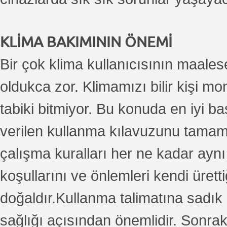
KLİMA BAKIMININ ÖNEMİ
Bir çok klima kullanıcısının maales
oldukca zor. Klimamızı bilir kişi m
tabiki bitmiyor. Bu konuda en iyi ba
verilen kullanma kılavuzunu tamame
çalışma kuralları her ne kadar aynı
koşullarını ve önlemleri kendi üretti
doğaldır.Kullanma talimatına sadık
sağlığı açısından önemlidir. Sonraki