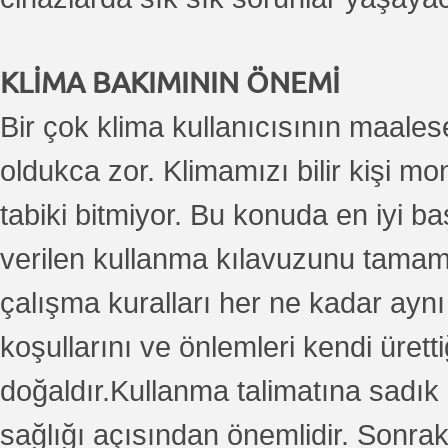
KLİMA BAKIMININ ÖNEMİ
Bir çok klima kullanıcısının maales
oldukca zor. Klimamızı bilir kişi m
tabiki bitmiyor. Bu konuda en iyi ba
verilen kullanma kılavuzunu tamame
çalışma kuralları her ne kadar aynı
koşullarını ve önlemleri kendi üretti
doğaldır.Kullanma talimatına sadık
sağlığı açısından önemlidir. Sonraki