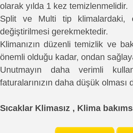
olarak yılda 1 kez temizlenmelidir.
Split ve Multi tip klimalardaki, 
değiştirilmesi gerekmektedir.
Klimanızın düzenli temizlik ve ba
önemli olduğu kadar, ondan sağlaya
Unutmayın daha verimli kull
faturalarınızın daha düşük olması 
Sıcaklar Klimasız , Klima bakıms