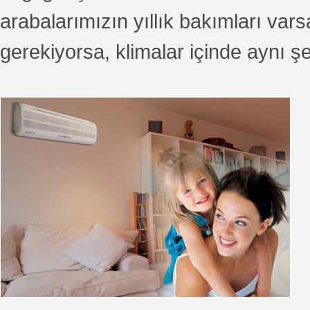
arabalarımızın yıllık bakımları vars
gerekiyorsa, klimalar içinde aynı