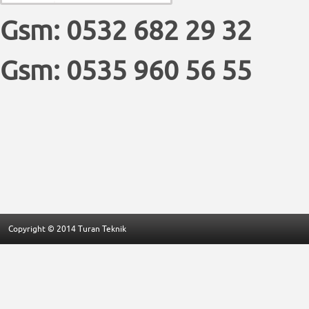
Gsm: 0532 682 29 32
Gsm: 0535 960 56 55
Copyright © 2014 Turan Teknik