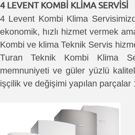
4 LEVENT KOMBİ KLİMA SERVİSİ
4 Levent Kombi Klima Servisimizde,
ekonomik, hızlı hizmet vermek ama
Kombi ve klima Teknik Servis hizme
Turan Teknik Kombi Klima Serv
memnuniyeti ve güler yüzlü kalitel
işçilik ve değişimi yapılan parçalar